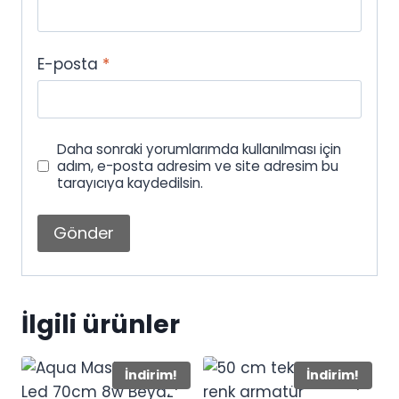
E-posta
*
Daha sonraki yorumlarımda kullanılması için
adım, e-posta adresim ve site adresim bu
tarayıcıya kaydedilsin.
İlgili ürünler
İndirim!
İndirim!