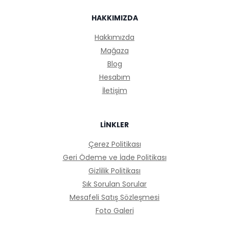
HAKKIMIZDA
Hakkımızda
Mağaza
Blog
Hesabım
İletişim
LİNKLER
Çerez Politikası
Geri Ödeme ve İade Politikası
Gizlilik Politikası
Sık Sorulan Sorular
Mesafeli Satış Sözleşmesi
Foto Galeri